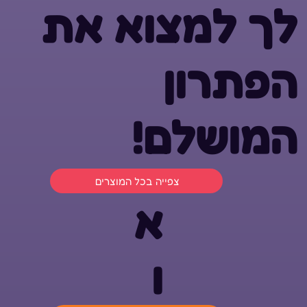
לך למצוא את
הפתרון
המושלם!
צפייה בכל המוצרים
א
ו