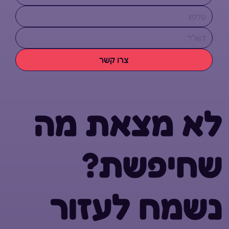
צרו קשר
לא מצאת מה
שחיפשת?
נשמח לעזור