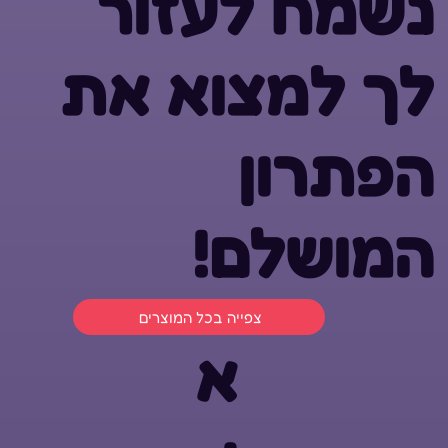
נשמח לעזור
לך למצוא את
הפתרון
המושלם!
צפייה בכל המוצרים
א