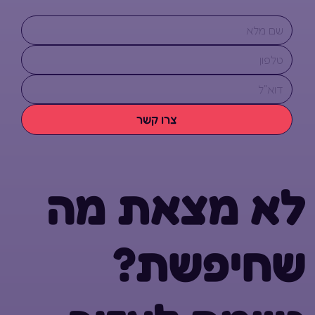
צרו קשר
לא מצאת מה
שחיפשת?