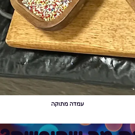
עמדה מתוקה