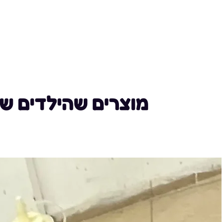
מוצרים שהילדים ש