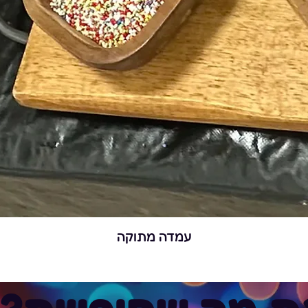
עמדה מתוקה