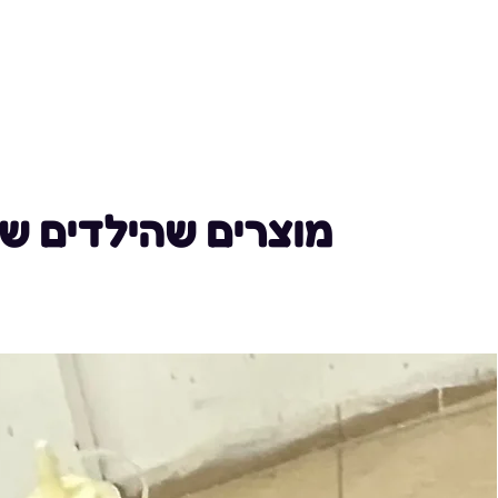
מוצרים שהילדים ש