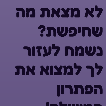
לא מצאת מה
שחיפשת?
נשמח לעזור
לך למצוא את
הפתרון