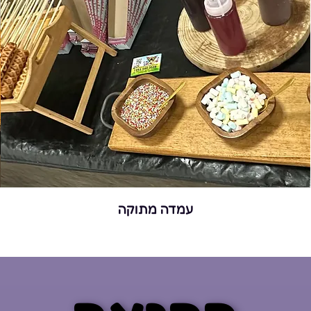
עמדה מתוקה