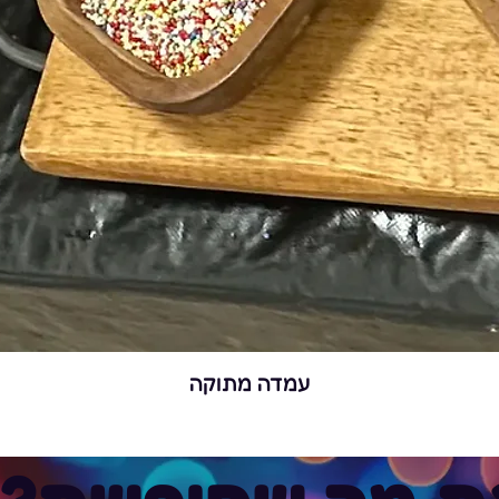
עמדה מתוקה