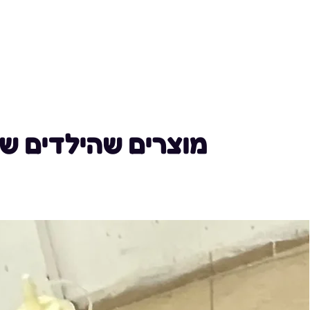
מוצרים שהילדים ש