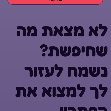
לא מצאת מה
שחיפשת?
נשמח לעזור
לך למצוא את
הפתרון