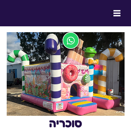
ההנאה של ילדכם היא ההצלחה שלנו
סוכריה