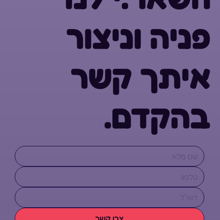
פניה וניצור
איתך קשר
בהקדם.
צרו קשר