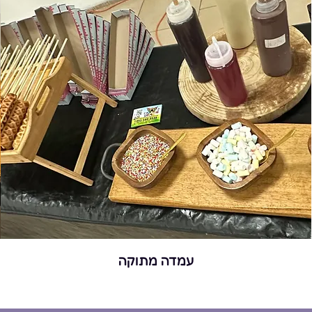
עמדה מתוקה