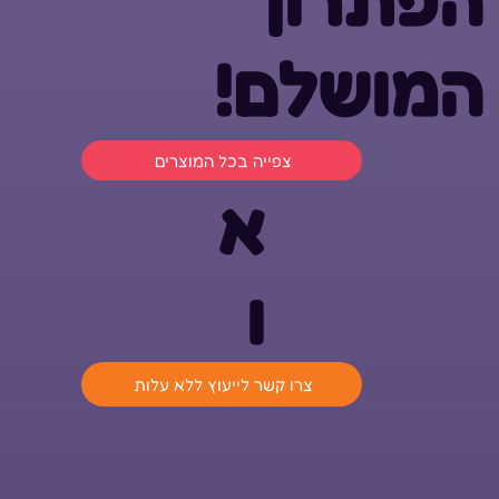
המושלם!
צפייה בכל המוצרים
א
ו
צרו קשר לייעוץ ללא עלות