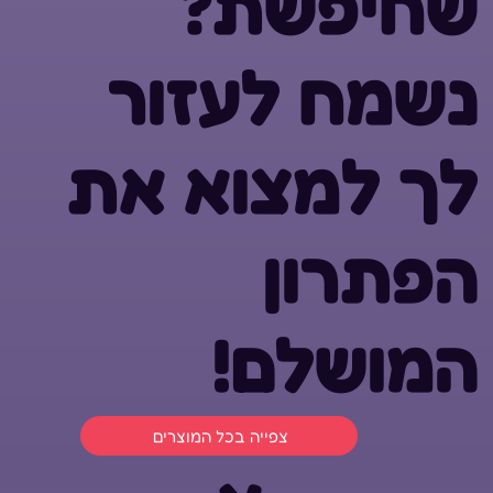
שחיפשת?
נשמח לעזור
לך למצוא את
הפתרון
המושלם!
צפייה בכל המוצרים