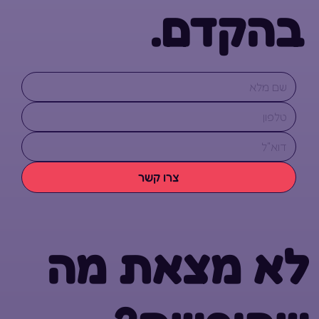
בהקדם.
צרו קשר
לא מצאת מה