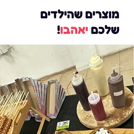
מוצרים שהילדים
שלכם
יאהבו
!