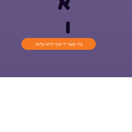
א
ו
צרו קשר לייעוץ ללא עלות