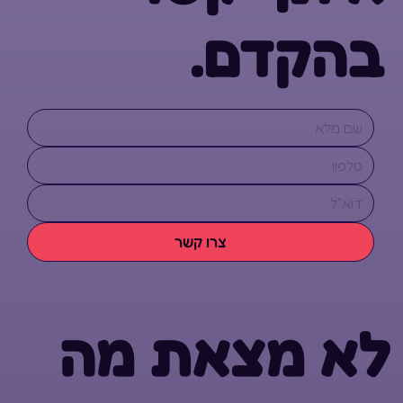
בהקדם.
צרו קשר
לא מצאת מה