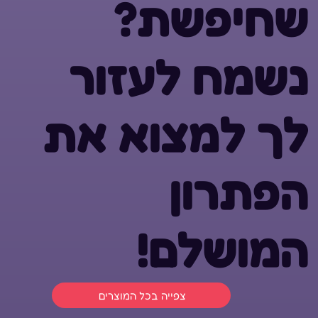
שחיפשת?
נשמח לעזור
לך למצוא את
הפתרון
המושלם!
צפייה בכל המוצרים