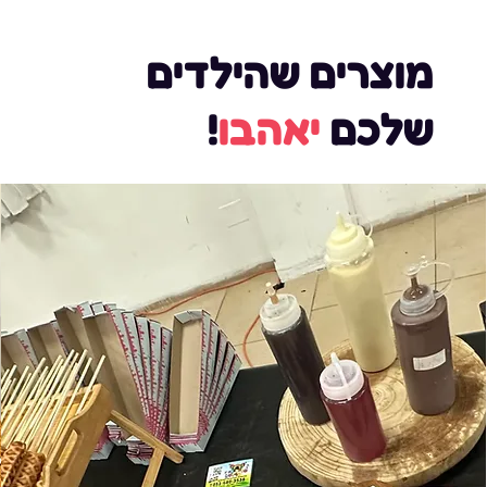
מוצרים שהילדים
שלכם
יאהבו
!