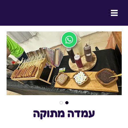
ההנאה של ילדכם היא ההצלחה שלנו
עמדה מתוקה