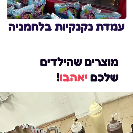
עמדת נקנקיות בלחמניה
מוצרים שהילדים
שלכם
יאהבו
!