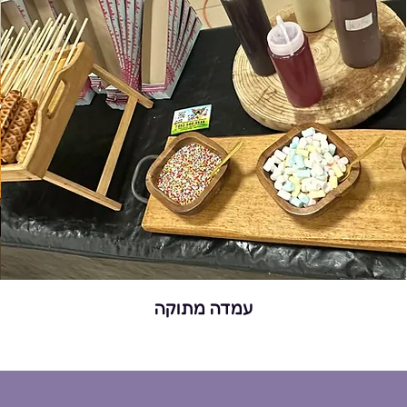
עמדה מתוקה