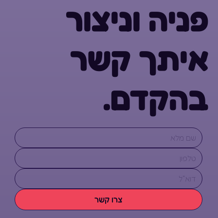
פניה וניצור
איתך קשר
בהקדם.
צרו קשר