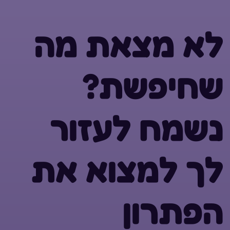
לא מצאת מה
שחיפשת?
נשמח לעזור
לך למצוא את
הפתרון