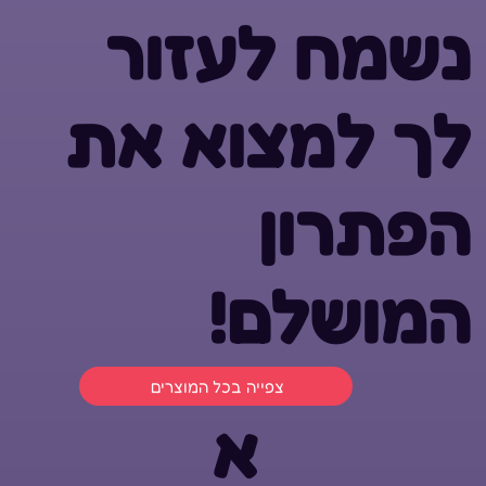
נשמח לעזור
לך למצוא את
הפתרון
המושלם!
צפייה בכל המוצרים
א