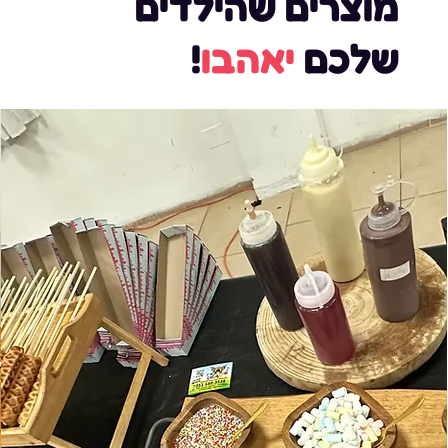
מוצרים שהילדים
שלכם
יאהבו
!