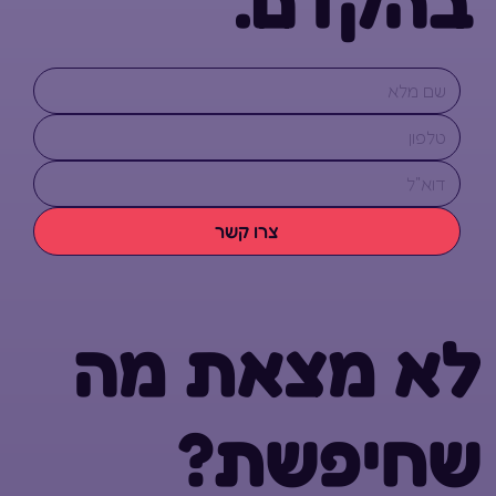
צרו קשר
לא מצאת מה
שחיפשת?