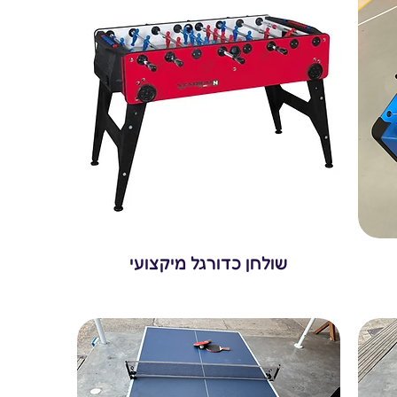
שולחן כדורגל מיקצועי