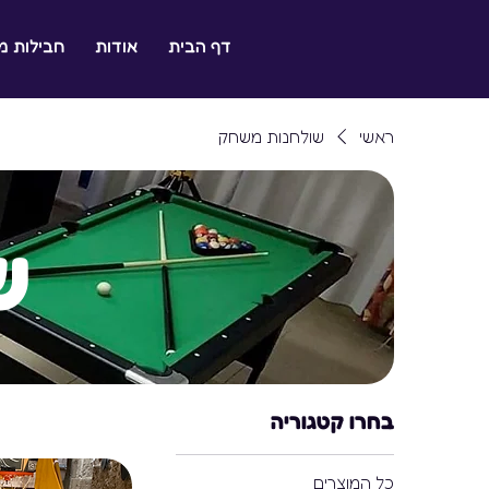
דף הבית
אודות
חבילות 
ל ילדכם היא ההצלחה שלנו
ראשי
שולחנות משחק
ש
בחרו קטגוריה
כל המוצרים