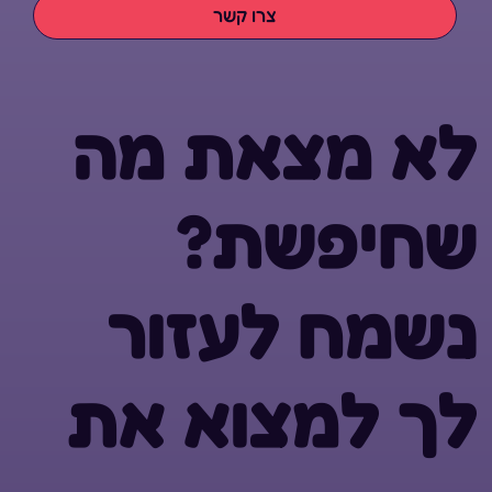
צרו קשר
לא מצאת מה
שחיפשת?
נשמח לעזור
לך למצוא את