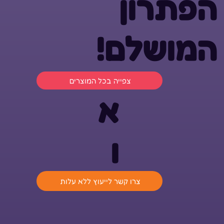
הפתרון
המושלם!
צפייה בכל המוצרים
א
ו
צרו קשר לייעוץ ללא עלות
ההנאה של ילדכם היא ההצלחה שלנו