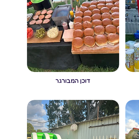
דוכן המבורגר