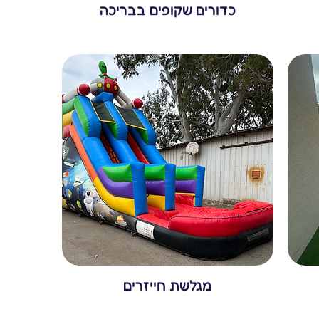
כדורים שקופים בבריכה
מגלשת חייזרים