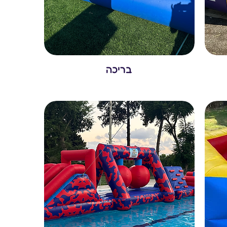
בריכה