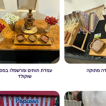
ה מתוקה
עמדת תותים ומרשמלו במפ
שוקולד