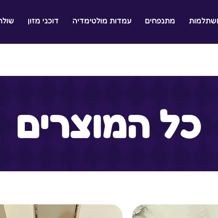
משתלמות
מתנפחים
עמדות מולטימדיה
דוכני מזון
שולח
כל המוצרים