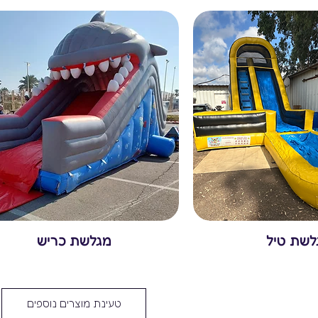
לשת טיל
מגלשת כריש
טעינת מוצרים נוספים