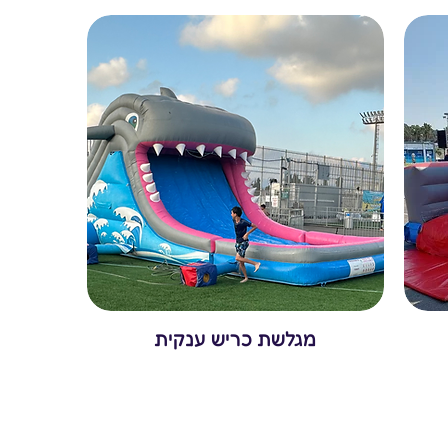
מגלשת כריש ענקית