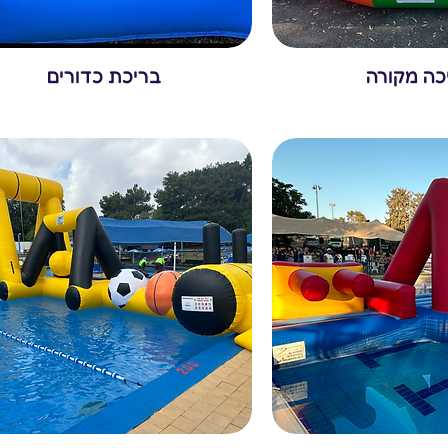
כה מקורה
בריכת כדורים