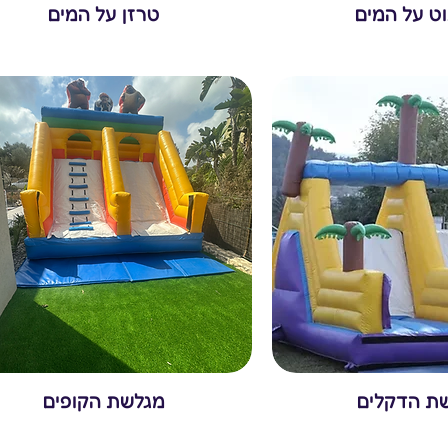
וט על המים
טרזן על המים
ת הדקלים
מגלשת הקופים