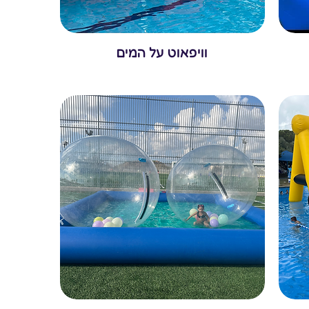
וויפאוט על המים