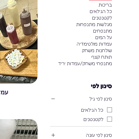
בריכות
כל הגילאים
לקטנטנים
מגלשות מתנפחות
מתנפחים
על המים
עמדות מולטימדיה
שולחנות משחק
תותח קצף
מתנפחי משחק/עמדות יריד
סינון לפי
עמד
סינון לפי גיל
כל הגילאים
לקטנטנים
סינון לפי עונה